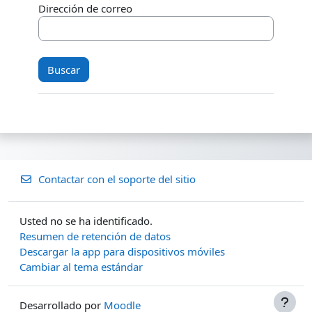
Dirección de correo
Contactar con el soporte del sitio
Usted no se ha identificado.
Resumen de retención de datos
Descargar la app para dispositivos móviles
Cambiar al tema estándar
Desarrollado por
Moodle